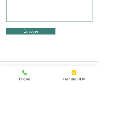
Envoyer
Phone
Prendre RDV