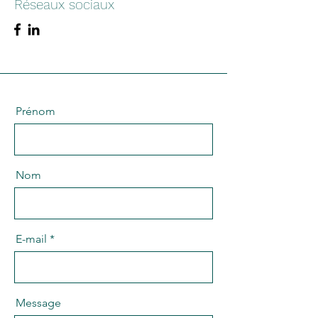
Réseaux sociaux
Prénom
Nom
E-mail
Message