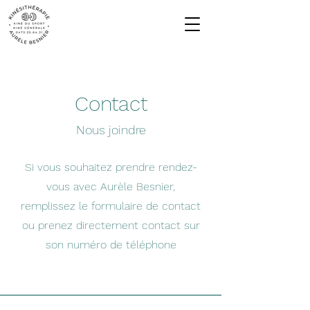
Contact
Nous joindre
Si vous souhaitez prendre rendez-
vous avec Aurèle Besnier,
remplissez le formulaire de contact
ou prenez directement contact sur
son numéro de téléphone